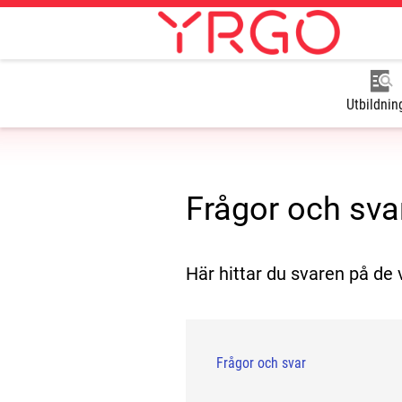
Utbildnin
Frågor och sva
Här hittar du svaren på de 
Frågor och svar