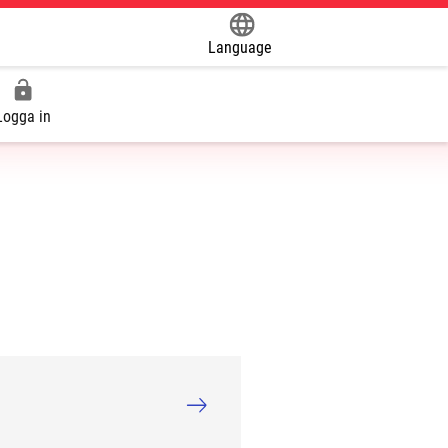
Language
Powered by
Logga in