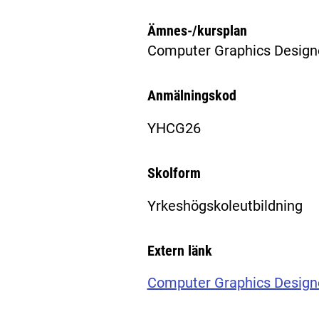
Ämnes-/kursplan
Computer Graphics Designe
Anmälningskod
YHCG26
Skolform
Yrkeshögskoleutbildning
Extern länk
Computer Graphics Design