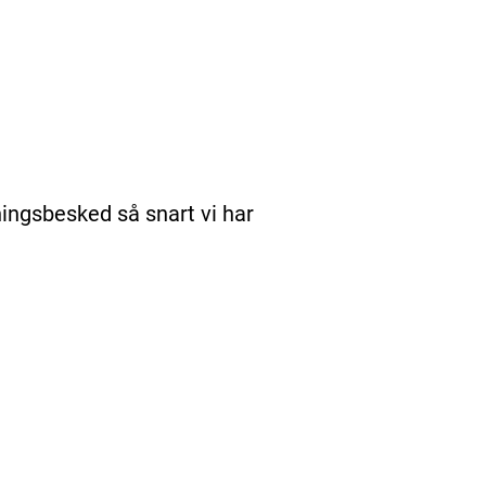
ningsbesked så snart vi har