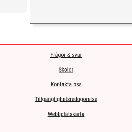
Frågor & svar
Skolor
Kontakta oss
Tillgänglighetsredogörelse
Webbplatskarta